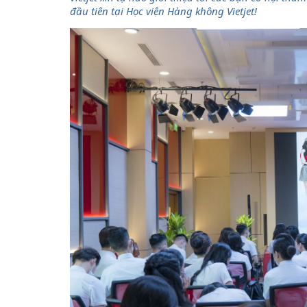
đầu tiên tại Học viện Hàng không Vietjet!