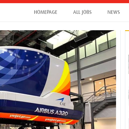
HOMEPAGE
ALL JOBS
NEWS