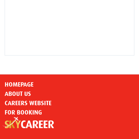
HOMEPAGE
ABOUT US
CAREERS WEBSITE
FOR BOOKING