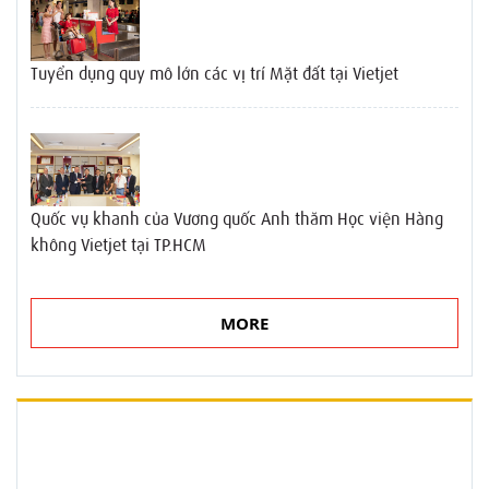
Tuyển dụng quy mô lớn các vị trí Mặt đất tại Vietjet
Quốc vụ khanh của Vương quốc Anh thăm Học viện Hàng
không Vietjet tại TP.HCM
MORE