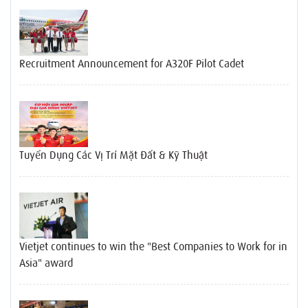
Recruitment Announcement for A320F Pilot Cadet
Tuyển Dụng Các Vị Trí Mặt Đất & Kỹ Thuật
Vietjet continues to win the "Best Companies to Work for in
Asia" award