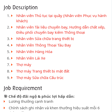
Job Description
Nhân viên Thủ tục tại quầy (Nhân viên Phục vụ hành
khách)
Nhân viên Tài liệu chuyến bay, Hướng dẫn chất xếp,
Điều phối chuyến bay kiêm Thông thoại
Nhân viên Sửa chữa trang thiết bị
Nhân Viên Thông Thoại Tàu Bay
Nhân Viên Hàng Hóa
Nhân Viên Lái Xe
Thợ máy
Thợ máy Trang thiết bị mặt đất
Thợ máy Sửa chữa Cấu trúc
Job Requirement
🎯 Chế độ đãi ngộ & phúc lợi hấp dẫn:
Lương thưởng cạnh tranh
Chính sách ghi nhận và khen thưởng hiệu suất mỗi 6