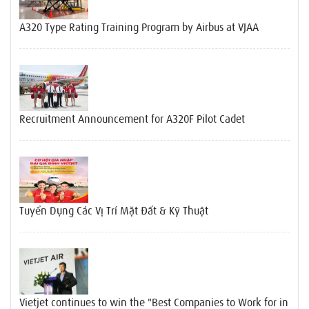
A320 Type Rating Training Program by Airbus at VJAA
Recruitment Announcement for A320F Pilot Cadet
Tuyển Dụng Các Vị Trí Mặt Đất & Kỹ Thuật
Vietjet continues to win the "Best Companies to Work for in