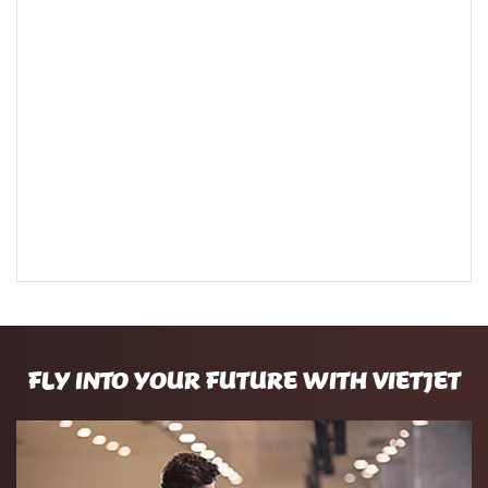
FLY INTO YOUR FUTURE WITH VIETJET