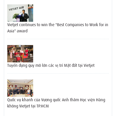
Vietjet continues to win the "Best Companies to Work for in
Asia" award
Tuyển dụng quy mô lớn các vị trí Mặt đất tại Vietjet
Quốc vụ khanh của Vương quốc Anh thăm Học viện Hàng
không Vietjet tại TP.HCM